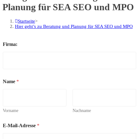
Planung für SEA SEO und MPO
Startseite
>
Hier geht’s zu Beratung und Planung für SEA SEO und MPO
Firma:
Name
*
Vorname
Nachname
E-Mail-Adresse
*