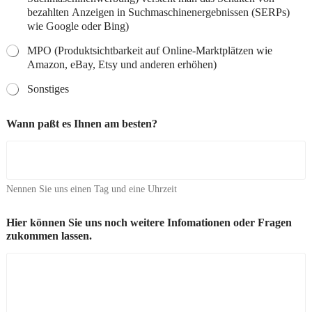
bezahlten Anzeigen in Suchmaschinenergebnissen (SERPs)
wie Google oder Bing)
MPO (Produktsichtbarkeit auf Online-Marktplätzen wie
Amazon, eBay, Etsy und anderen erhöhen)
Sonstiges
Wann paßt es Ihnen am besten?
Nennen Sie uns einen Tag und eine Uhrzeit
Hier können Sie uns noch weitere Infomationen oder Fragen
zukommen lassen.