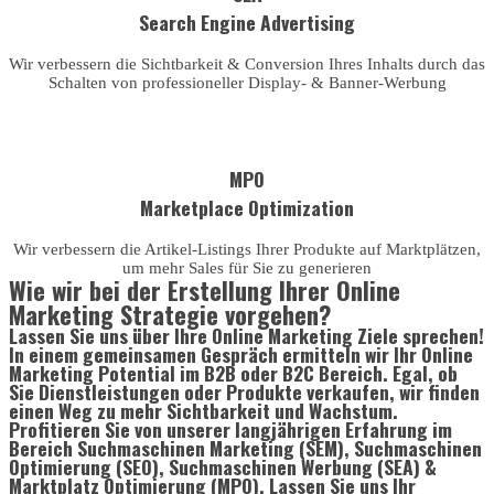
Search Engine Advertising
Wir verbessern die Sichtbarkeit & Conversion Ihres Inhalts durch das
Schalten von professioneller Display- & Banner-Werbung
MPO
Marketplace Optimization
Wir verbessern die Artikel-Listings Ihrer Produkte auf Marktplätzen,
um mehr Sales für Sie zu generieren
Wie wir bei der Erstellung Ihrer Online
Marketing Strategie vorgehen?
Lassen Sie uns über Ihre Online Marketing Ziele sprechen!
In einem gemeinsamen Gespräch ermitteln wir Ihr Online
Marketing Potential im B2B oder B2C Bereich. Egal, ob
Sie Dienstleistungen oder Produkte verkaufen, wir finden
einen Weg zu mehr Sichtbarkeit und Wachstum.
Profitieren Sie von unserer langjährigen Erfahrung im
Bereich Suchmaschinen Marketing (SEM), Suchmaschinen
Optimierung (SEO), Suchmaschinen Werbung (SEA) &
Marktplatz Optimierung (MPO). Lassen Sie uns Ihr