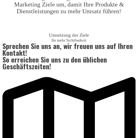
Marketing Ziele um, damit Ihre Produkte &
Dienstleistungen zu mehr Umsatz führen!
Umsetzung der Ziele
für mehr Sichtbarkeit
Sprechen Sie uns an, wir freuen uns auf Ihren
Kontakt!
So erreichen Sie uns zu den üblichen
Geschäftszeiten!