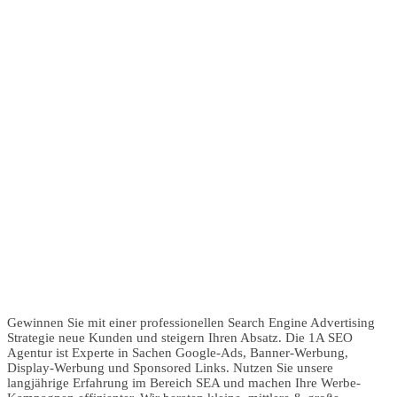
Gewinnen Sie mit einer professionellen Search Engine Advertising
Strategie neue Kunden und steigern Ihren Absatz. Die 1A SEO
Agentur ist Experte in Sachen Google-Ads, Banner-Werbung,
Display-Werbung und Sponsored Links. Nutzen Sie unsere
langjährige Erfahrung im Bereich SEA und machen Ihre Werbe-