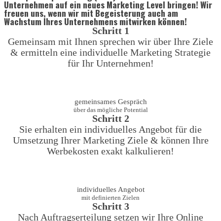
Unternehmen auf ein neues Marketing Level bringen! Wir
freuen uns, wenn wir mit Begeisterung auch am
Wachstum Ihres Unternehmens mitwirken können!
Schritt 1
Gemeinsam mit Ihnen sprechen wir über Ihre Ziele
& ermitteln eine individuelle Marketing Strategie
für Ihr Unternehmen!
gemeinsames Gespräch
über das mögliche Potential
Schritt 2
Sie erhalten ein individuelles Angebot für die
Umsetzung Ihrer Marketing Ziele & können Ihre
Werbekosten exakt kalkulieren!
individuelles Angebot
mit definierten Zielen
Schritt 3
Nach Auftragserteilung setzen wir Ihre Online