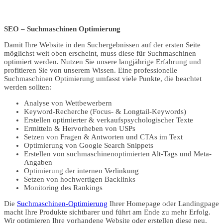
SEO – Suchmaschinen Optimierung
Damit Ihre Website in den Suchergebnissen auf der ersten Seite
möglichst weit oben erscheint, muss diese für Suchmaschinen
optimiert werden. Nutzen Sie unsere langjährige Erfahrung und
profitieren Sie von unserem Wissen. Eine professionelle
Suchmaschinen Optimierung umfasst viele Punkte, die beachtet
werden sollten:
Analyse von Wettbewerbern
Keyword-Recherche (Focus- & Longtail-Keywords)
Erstellen optimierter & verkaufspsychologischer Texte
Ermitteln & Hervorheben von USPs
Setzen von Fragen & Antworten und CTAs im Text
Optimierung von Google Search Snippets
Erstellen von suchmaschinenoptimierten Alt-Tags und Meta-
Angaben
Optimierung der internen Verlinkung
Setzen von hochwertigen Backlinks
Monitoring des Rankings
Die
Suchmaschinen-Optimierung
Ihrer Homepage oder Landingpage
macht Ihre Produkte sichtbarer und führt am Ende zu mehr Erfolg.
Wir optimieren Ihre vorhandene Website oder erstellen diese neu.