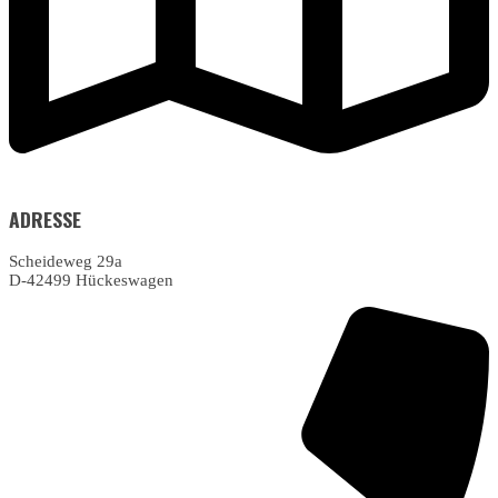
ADRESSE
Scheideweg 29a
D-42499 Hückeswagen