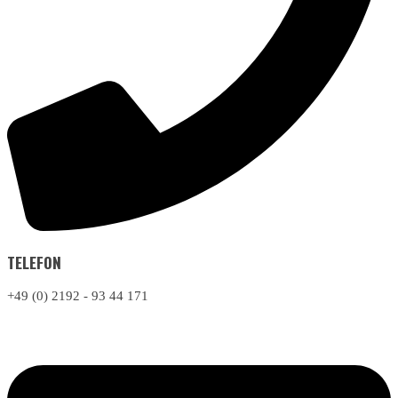
TELEFON
+49 (0) 2192 - 93 44 171