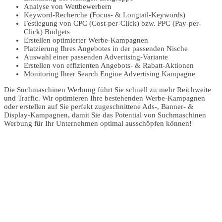
Analyse von Wettbewerbern
Keyword-Recherche (Focus- & Longtail-Keywords)
Festlegung von CPC (Cost-per-Click) bzw. PPC (Pay-per-
Click) Budgets
Erstellen optimierter Werbe-Kampagnen
Platzierung Ihres Angebotes in der passenden Nische
Auswahl einer passenden Advertising-Variante
Erstellen von effizienten Angebots- & Rabatt-Aktionen
Monitoring Ihrer Search Engine Advertising Kampagne
Die Suchmaschinen Werbung führt Sie schnell zu mehr Reichweite
und Traffic. Wir optimieren Ihre bestehenden Werbe-Kampagnen
oder erstellen auf Sie perfekt zugeschnittene Ads-, Banner- &
Display-Kampagnen, damit Sie das Potential von Suchmaschinen
Werbung für Ihr Unternehmen optimal ausschöpfen können!