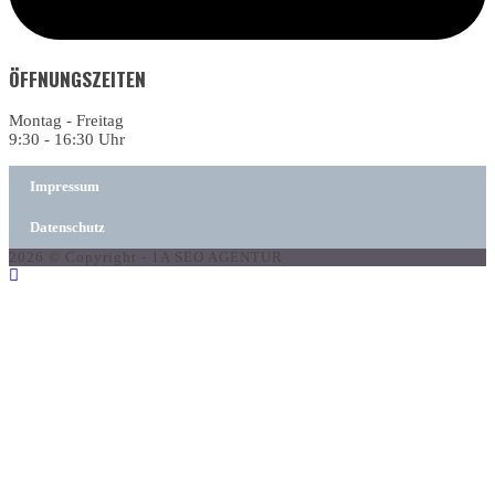
ÖFFNUNGSZEITEN
Montag - Freitag
9:30 - 16:30 Uhr
Impressum
Datenschutz
2026 © Copyright - 1A SEO AGENTUR