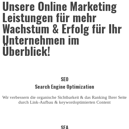
Unsere Online Marketing
Leistungen für mehr
Wachstum & Erfolg für Ihr
Unternehmen im
Überblick!
SEO
Search Engine Optimization
Wir verbessern die organische Sichtbarkeit & das Ranking Ihrer Seite
durch Link-Aufbau & keywordoptimierten Content
SEA