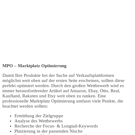
MPO – Marktplatz Optimierung
Damit Ihre Produkte bei der Suche auf Verkaufsplattformen
möglichst weit oben auf der ersten Seite erscheinen, sollten diese
perfekt optimiert werden. Durch den großen Wettbewerb wird es
immer herausfordernder Artikel auf Amazon, Ebay, Otto, Real,
Kaufland, Rakuten und Etsy weit oben zu ranken. Eine
professionelle Marktplatz Optimierung umfasst viele Punkte, die
beachtet werden sollten:
Ermittlung der Zielgruppe
Analyse des Wettbewerbs
Recherche der Focus- & Longtail-Keywords
Platzierung in der passenden Nische