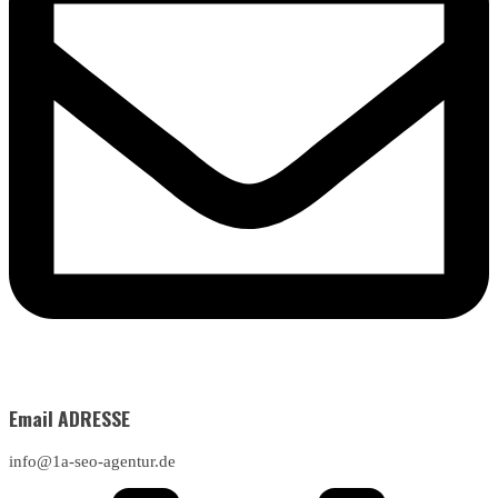
Email ADRESSE
info@1a-seo-agentur.de