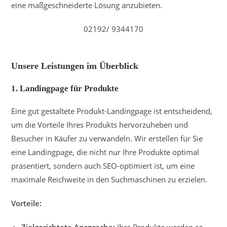
eine maßgeschneiderte Lösung anzubieten.
02192/ 9344170
Unsere Leistungen im Überblick
1.
Landingpage für Produkte
Eine gut gestaltete Produkt-Landingpage ist entscheidend,
um die Vorteile Ihres Produkts hervorzuheben und
Besucher in Käufer zu verwandeln. Wir erstellen für Sie
eine Landingpage, die nicht nur Ihre Produkte optimal
präsentiert, sondern auch SEO-optimiert ist, um eine
maximale Reichweite in den Suchmaschinen zu erzielen.
Vorteile: