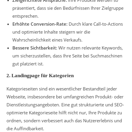
Zielgerichtete Ansprache:
Ihre Produkte werden so
präsentiert, dass sie den Bedürfnissen Ihrer Zielgruppe
entsprechen.
Erhöhte Conversion-Rate:
Durch klare Call-to-Actions
und optimierte Inhalte steigern wir die
Wahrscheinlichkeit eines Verkaufs.
Bessere Sichtbarkeit:
Wir nutzen relevante Keywords,
um sicherzustellen, dass Ihre Seite bei Suchmaschinen
gut platziert ist.
2.
Landingpage für Kategorien
Kategorieseiten sind ein wesentlicher Bestandteil jeder
Webseite, insbesondere bei umfangreichen Produkt- oder
Dienstleistungsangeboten. Eine gut strukturierte und SEO-
optimierte Kategorieseite hilft nicht nur, Ihre Produkte zu
ordnen, sondern verbessert auch das Nutzererlebnis und
die Auffindbarkeit.