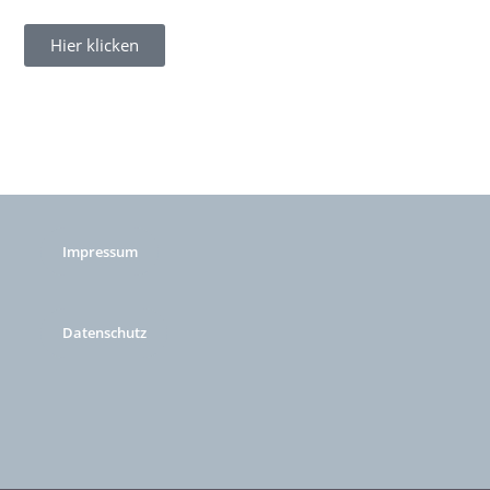
Hier klicken
Impressum
Datenschutz