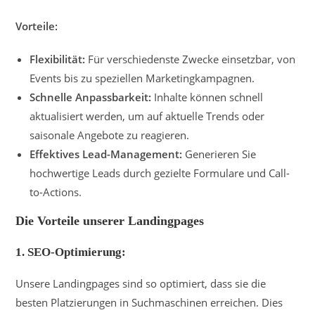
Vorteile:
Flexibilität:
Für verschiedenste Zwecke einsetzbar, von
Events bis zu speziellen Marketingkampagnen.
Schnelle Anpassbarkeit:
Inhalte können schnell
aktualisiert werden, um auf aktuelle Trends oder
saisonale Angebote zu reagieren.
Effektives Lead-Management:
Generieren Sie
hochwertige Leads durch gezielte Formulare und Call-
to-Actions.
Die Vorteile unserer Landingpages
1. SEO-Optimierung:
Unsere Landingpages sind so optimiert, dass sie die
besten Platzierungen in Suchmaschinen erreichen. Dies