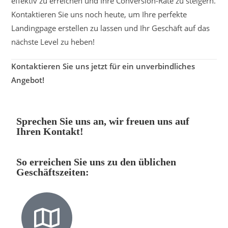
effektiv zu erreichen und Ihre Conversion-Rate zu steigern.
Kontaktieren Sie uns noch heute, um Ihre perfekte
Landingpage erstellen zu lassen und Ihr Geschäft auf das
nächste Level zu heben!
Kontaktieren Sie uns jetzt für ein unverbindliches
Angebot!
Sprechen Sie uns an, wir freuen uns auf
Ihren Kontakt!
So erreichen Sie uns zu den üblichen
Geschäftszeiten: