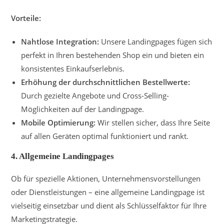
Vorteile:
Nahtlose Integration:
Unsere Landingpages fügen sich
perfekt in Ihren bestehenden Shop ein und bieten ein
konsistentes Einkaufserlebnis.
Erhöhung der durchschnittlichen Bestellwerte:
Durch gezielte Angebote und Cross-Selling-
Möglichkeiten auf der Landingpage.
Mobile Optimierung:
Wir stellen sicher, dass Ihre Seite
auf allen Geräten optimal funktioniert und rankt.
4.
Allgemeine Landingpages
Ob für spezielle Aktionen, Unternehmensvorstellungen
oder Dienstleistungen – eine allgemeine Landingpage ist
vielseitig einsetzbar und dient als Schlüsselfaktor für Ihre
Marketingstrategie.