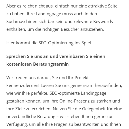
Aber es reicht nicht aus, einfach nur eine attraktive Seite
zu haben. Ihre Landingpage muss auch in den
Suchmaschinen sichtbar sein und relevante Keywords
enthalten, um die richtigen Besucher anzuziehen.
Hier kommt die SEO-Optimierung ins Spiel.
Sprechen Sie uns an und vereinbaren Sie einen
kostenlosen Beratungstermin
Wir freuen uns darauf, Sie und Ihr Projekt
kennenzulernen! Lassen Sie uns gemeinsam herausfinden,
wie wir Ihre perfekte, SEO-optimierte Landingpage
gestalten können, um Ihre Online-Präsenz zu stärken und
Ihre Ziele zu erreichen. Nutzen Sie die Gelegenheit für eine
unverbindliche Beratung – wir stehen Ihnen gerne zur
Verfügung, um alle Ihre Fragen zu beantworten und Ihnen