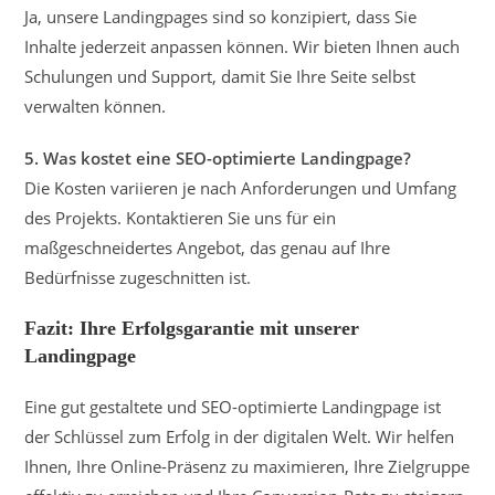
Ja, unsere Landingpages sind so konzipiert, dass Sie
Inhalte jederzeit anpassen können. Wir bieten Ihnen auch
Schulungen und Support, damit Sie Ihre Seite selbst
verwalten können.
5. Was kostet eine SEO-optimierte Landingpage?
Die Kosten variieren je nach Anforderungen und Umfang
des Projekts. Kontaktieren Sie uns für ein
maßgeschneidertes Angebot, das genau auf Ihre
Bedürfnisse zugeschnitten ist.
Fazit: Ihre Erfolgsgarantie mit unserer
Landingpage
Eine gut gestaltete und SEO-optimierte Landingpage ist
der Schlüssel zum Erfolg in der digitalen Welt. Wir helfen
Ihnen, Ihre Online-Präsenz zu maximieren, Ihre Zielgruppe