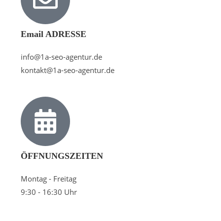
Email ADRESSE
info@1a-seo-agentur.de
kontakt@1a-seo-agentur.de
ÖFFNUNGSZEITEN
Montag - Freitag
9:30 - 16:30 Uhr