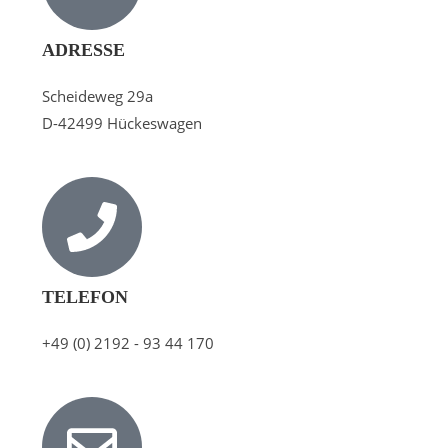
ADRESSE
Scheideweg 29a
D-42499 Hückeswagen
TELEFON
+49 (0) 2192 - 93 44 170