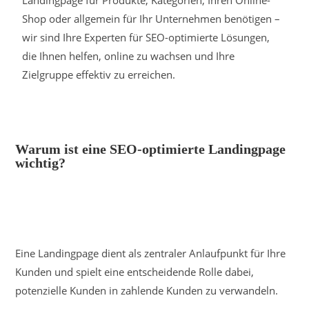
Landingpage für Produkte, Kategorien, Ihren Online-
Shop oder allgemein für Ihr Unternehmen benötigen –
wir sind Ihre Experten für SEO-optimierte Lösungen,
die Ihnen helfen, online zu wachsen und Ihre
Zielgruppe effektiv zu erreichen.
Warum ist eine SEO-optimierte Landingpage
wichtig?
Eine Landingpage dient als zentraler Anlaufpunkt für Ihre
Kunden und spielt eine entscheidende Rolle dabei,
potenzielle Kunden in zahlende Kunden zu verwandeln.