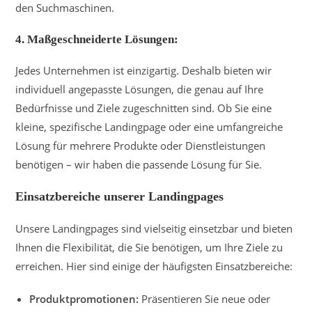
den Suchmaschinen.
4. Maßgeschneiderte Lösungen:
Jedes Unternehmen ist einzigartig. Deshalb bieten wir
individuell angepasste Lösungen, die genau auf Ihre
Bedürfnisse und Ziele zugeschnitten sind. Ob Sie eine
kleine, spezifische Landingpage oder eine umfangreiche
Lösung für mehrere Produkte oder Dienstleistungen
benötigen – wir haben die passende Lösung für Sie.
Einsatzbereiche unserer Landingpages
Unsere Landingpages sind vielseitig einsetzbar und bieten
Ihnen die Flexibilität, die Sie benötigen, um Ihre Ziele zu
erreichen. Hier sind einige der häufigsten Einsatzbereiche:
Produktpromotionen:
Präsentieren Sie neue oder