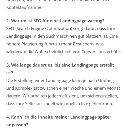
Kontaktaufnahme.
2. Warum ist SEO für eine Landingpage wichtig?
SEO (Search Engine Optimization) sorgt dafür, dass Ihre
Landingpage in den Suchmaschinen gut platziert ist. Eine
höhere Platzierung führt zu mehr Besuchern, was
wiederum die Wahrscheinlichkeit von Conversions erhöht.
3. Wie lange dauert es, bis eine Landingpage erstellt
ist?
Die Erstellung einer Landingpage kann je nach Umfang
und Komplexität zwischen einer Woche und einem Monat
dauern. Wir arbeiten jedoch effizient, um sicherzustellen,
dass Ihre Seite so schnell wie möglich live gehen kann.
4. Kann ich die Inhalte meiner Landingpage später
anpassen?