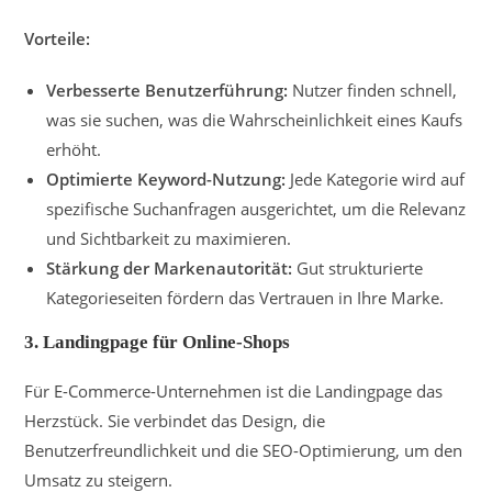
Vorteile:
Verbesserte Benutzerführung:
Nutzer finden schnell,
was sie suchen, was die Wahrscheinlichkeit eines Kaufs
erhöht.
Optimierte Keyword-Nutzung:
Jede Kategorie wird auf
spezifische Suchanfragen ausgerichtet, um die Relevanz
und Sichtbarkeit zu maximieren.
Stärkung der Markenautorität:
Gut strukturierte
Kategorieseiten fördern das Vertrauen in Ihre Marke.
3.
Landingpage für Online-Shops
Für E-Commerce-Unternehmen ist die Landingpage das
Herzstück. Sie verbindet das Design, die
Benutzerfreundlichkeit und die SEO-Optimierung, um den
Umsatz zu steigern.