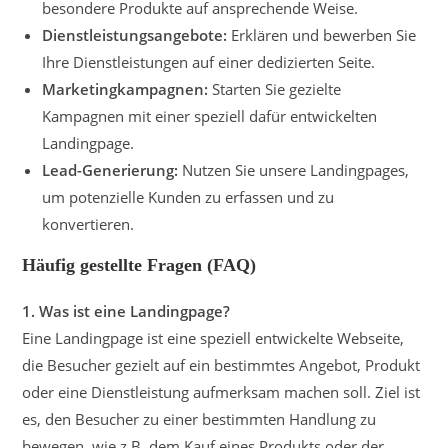
besondere Produkte auf ansprechende Weise.
Dienstleistungsangebote:
Erklären und bewerben Sie
Ihre Dienstleistungen auf einer dedizierten Seite.
Marketingkampagnen:
Starten Sie gezielte
Kampagnen mit einer speziell dafür entwickelten
Landingpage.
Lead-Generierung:
Nutzen Sie unsere Landingpages,
um potenzielle Kunden zu erfassen und zu
konvertieren.
Häufig gestellte Fragen (FAQ)
1. Was ist eine Landingpage?
Eine Landingpage ist eine speziell entwickelte Webseite,
die Besucher gezielt auf ein bestimmtes Angebot, Produkt
oder eine Dienstleistung aufmerksam machen soll. Ziel ist
es, den Besucher zu einer bestimmten Handlung zu
bewegen, wie z.B. dem Kauf eines Produkts oder der