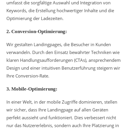
umfasst die sorgfältige Auswahl und Integration von
Keywords, die Erstellung hochwertiger Inhalte und die
Optimierung der Ladezeiten.
2. Conversion-Optimierung:
Wir gestalten Landingpages, die Besucher in Kunden
verwandeln. Durch den Einsatz bewährter Techniken wie
klaren Handlungsaufforderungen (CTAs), ansprechendem
Design und einer intuitiven Benutzerführung steigern wir
Ihre Conversion-Rate.
3. Mobile-Optimierung:
In einer Welt, in der mobile Zugriffe dominieren, stellen
wir sicher, dass Ihre Landingpage auf allen Geräten
perfekt aussieht und funktioniert. Dies verbessert nicht
nur das Nutzererlebnis, sondern auch Ihre Platzierung in